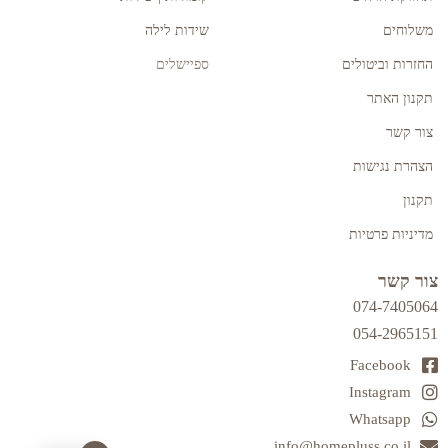
משלוחים
שידות לילה
החזרות וביטולים
ספיישלים
תקנון האתר
צור קשר
הצהרת נגישות
תקנון
מדיניות פרטיות
צור קשר
074-7405064
054-2965151
Facebook
Instagram
Whatsapp
info@homepluss.co.il