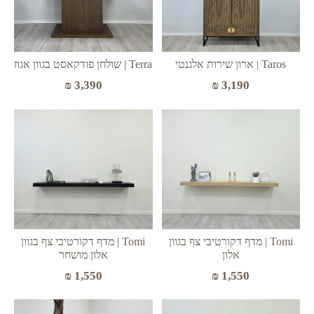
Taros | ארון שירות אלגנטי
Terra | שולחן פודקאסט בגוון אגוז
₪
3,390
₪
3,190
Tomi | מדף דקורטיבי צף בגוון
Tomi | מדף דקורטיבי צף בגוון
אלון
אלון מושחר
₪
1,550
₪
1,550