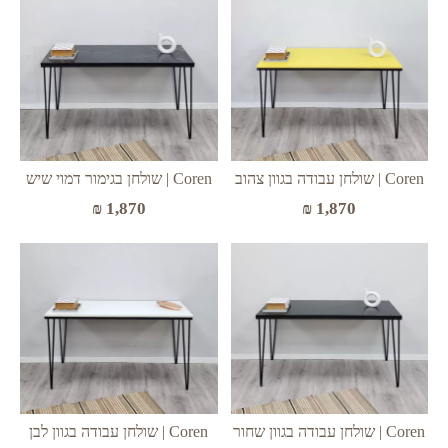
Coren | שולחן עבודה בגוון צהוב
Coren | שולחן בגימור דמוי שיש
₪
1,870
₪
1,870
Coren | שולחן עבודה בגוון שחור
Coren | שולחן עבודה בגוון לבן