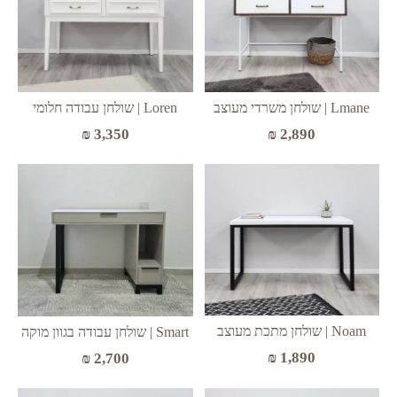
Lmane | שולחן משרדי מעוצב
Loren | שולחן עבודה חלומי
₪
3,350
₪
2,890
Noam | שולחן מתכת מעוצב
Smart | שולחן עבודה בגוון מוקה
₪
1,890
₪
2,700