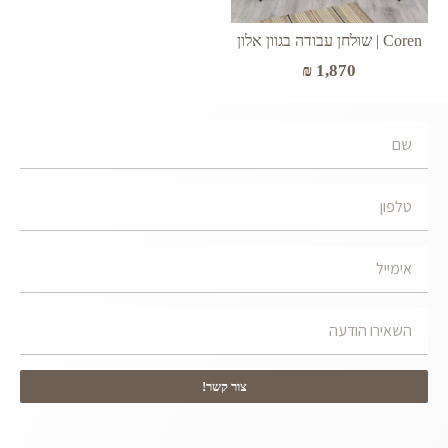
Coren | שולחן עבודה בגוון אלון
₪
1,870
צור קשר!