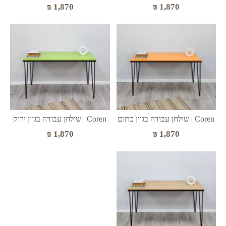
₪
1,870
₪
1,870
Coren | שולחן עבודה בגוון כתום
Coren | שולחן עבודה בגוון ירוק
₪
1,870
₪
1,870