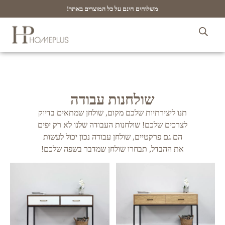
משלוחים חינם על כל המוצרים באתר!
שולחנות עבודה
תנו ליצירתיות שלכם מקום, שולחן שמתאים בדיוק
לצרכים שלכם! שולחנות העבודה שלנו לא רק יפים
הם גם פרקטיים, שולחן עבודה נכון יכול לעשות
את ההבדל, תבחרו שולחן שמדבר בשפה שלכם!