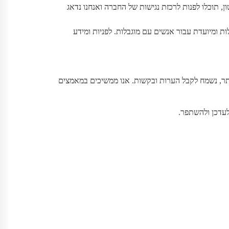
ם במסמך כזה או בסרטון, תוכלו לפנות לרכזת נגישות של החברה ואנחנו נדאג
 ומיועדת עבור אנשים עם מוגבלות. לפניות ומידע
אתר, נשמח לקבל הערות ובקשות. אנו ממשיכים במאמצים
עדכן ולהשתפר.