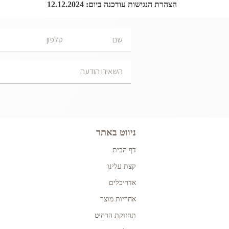
הצהרת הנגישות עודכנה ביום: 12.12.2024
ניווט באתר
דף הבית
קצת עלינו
אדריכלים
אחריות מוצר
תחזוקת הרהיט