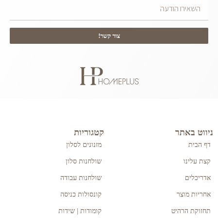
צור קשר!
ניווט באתר
קטגוריות
דף הבית
מזנונים לסלון
קצת עלינו
שולחנות סלון
אדריכלים
שולחנות עבודה
אחריות מוצר
קונסולות כניסה
תחזוקת הרהיט
קומודות | שידות