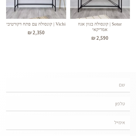
Sotur | קונסולה בגוון אגוז
Vichi | קונסולה עם פתח דקורטיבי
אמריקאי
₪
2,350
₪
2,590