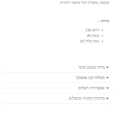
שקטה, מסגרת רגלי מתכת ייחודית
מידות –
רוחב 120
עומק 40
גובה כללי 85
מידה ועיצוב אישי
משלוח וזמן אספקה
אפשרויות תשלום
מדיניות החזרה וביטולים