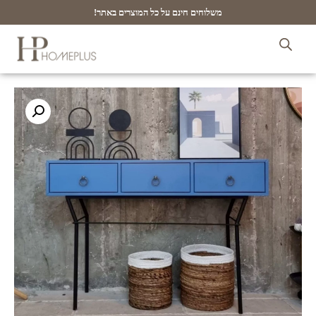
משלוחים חינם על כל המוצרים באתר!