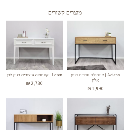
מוצרים קשורים
Aciano | קונסולה נורדית בגוון
Loren | קונסולה עיצובית בגוון לבן
אלון
₪
2,730
₪
1,990