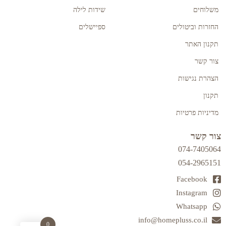
משלוחים
שידות לילה
החזרות וביטולים
ספיישלים
תקנון האתר
צור קשר
הצהרת נגישות
תקנון
מדיניות פרטיות
צור קשר
074-7405064
054-2965151
Facebook
Instagram
Whatsapp
info@homepluss.co.il
0