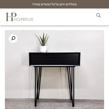
משלוחים חינם על כל המוצרים באתר!