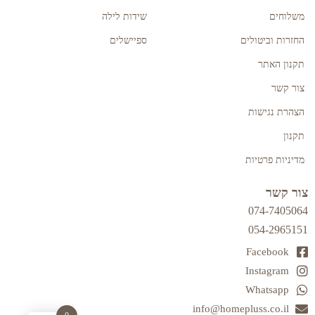
משלוחים
שידות לילה
החזרות וביטולים
ספיישלים
תקנון האתר
צור קשר
הצהרת נגישות
תקנון
מדיניות פרטיות
צור קשר
074-7405064
054-2965151
Facebook
Instagram
Whatsapp
info@homepluss.co.il