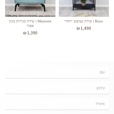
Maureen | שידת מגירות בגוון
Ruso | שידה בעיצוב ייחודי
אפור
₪
1,490
₪
1,390