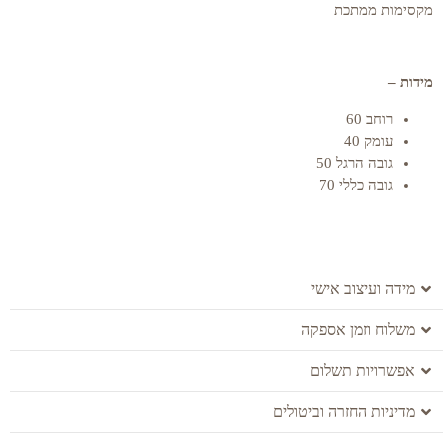
מקסימות ממתכת
מידות –
רוחב 60
עומק 40
גובה הרגל 50
גובה כללי 70
מידה ועיצוב אישי
משלוח וזמן אספקה
אפשרויות תשלום
מדיניות החזרה וביטולים