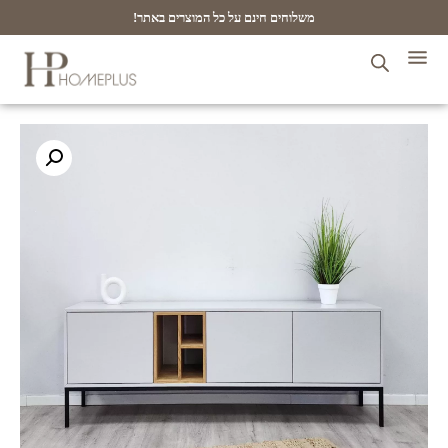
משלוחים חינם על כל המוצרים באתר!