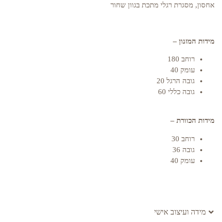
אחסון, מסגרת רגלי מתכת בגוון שחור
מידות המזנון –
רוחב 180
עומק 40
גובה הרגל 20
גובה כללי 60
מידות הכוורת –
רוחב 30
גובה 36
עומק 40
מידה ועיצוב אישי