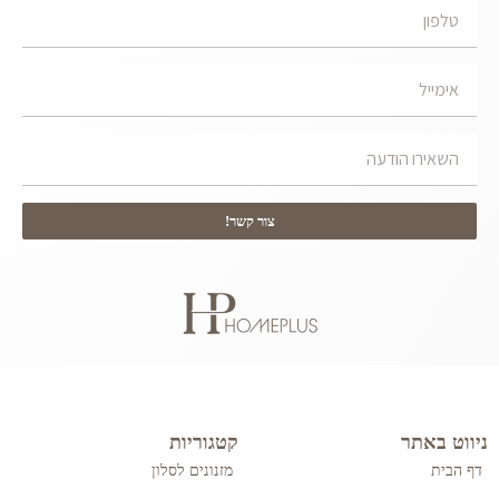
צור קשר!
ניווט באתר
קטגוריות
דף הבית
מזנונים לסלון