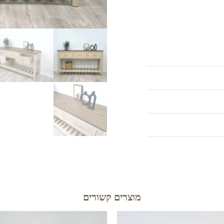
מוצרים קשורים