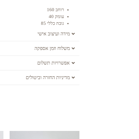
רוחב 160
עומק 40
גובה כללי 85
מידה ועיצוב אישי
משלוח וזמן אספקה
אפשרויות תשלום
מדיניות החזרה וביטולים