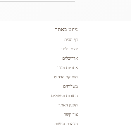
ניווט באתר
דף הבית
קצת עלינו
אדריכלים
אחריות מוצר
תחזוקת הרהיט
משלוחים
החזרות וביטולים
תקנון האתר
צור קשר
הצהרת נגישות