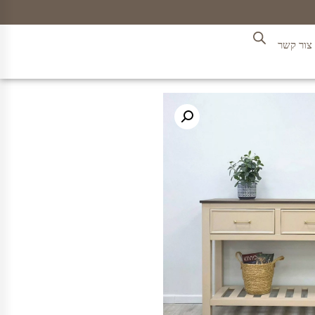
צור קשר