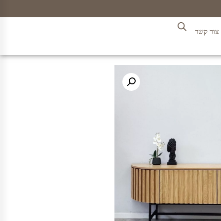
צור קשר