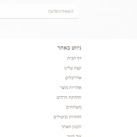
ניווט באתר
דף הבית
קצת עלינו
אדריכלים
אחריות מוצר
תחזוקת הרהיט
משלוחים
החזרות וביטולים
תקנון האתר
צור קשר