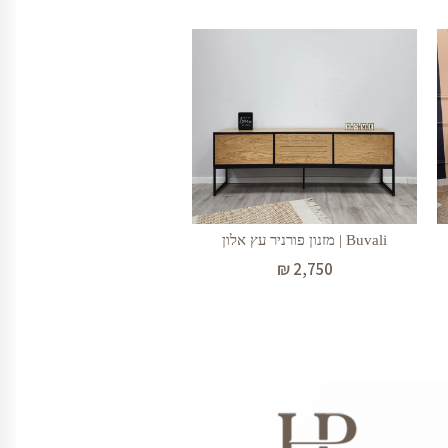
Buvali | מזנון פורניר עץ אלון
₪
2,750