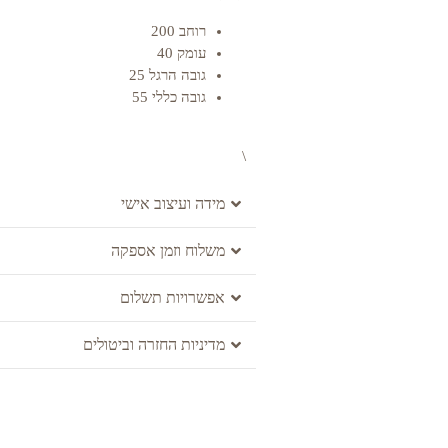
רוחב 200
עומק 40
גובה הרגל 25
גובה כללי 55
\
מידה ועיצוב אישי
משלוח וזמן אספקה
אפשרויות תשלום
מדיניות החזרה וביטולים