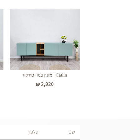
Catlin | מזנון בגוון טורקיז
₪
2,920