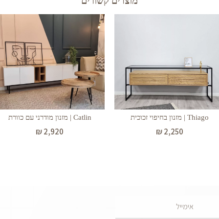
מוצרים קשורים
Thiago | מזנון בחיפוי זכוכית
Catlin | מזנון מודרני עם כוורת
₪
2,920
₪
2,250