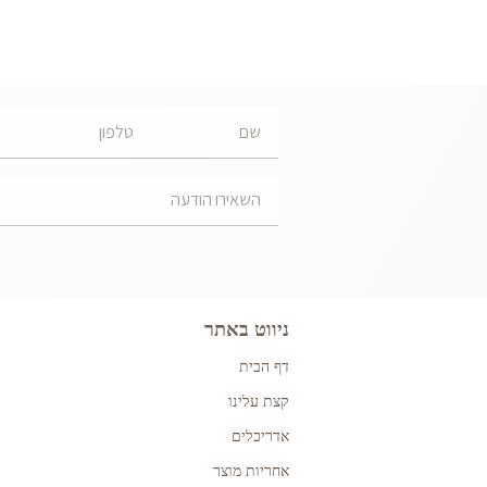
ניווט באתר
דף הבית
קצת עלינו
אדריכלים
אחריות מוצר