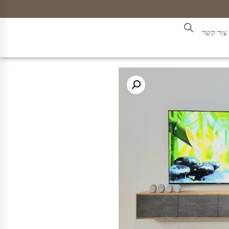
צור קשר