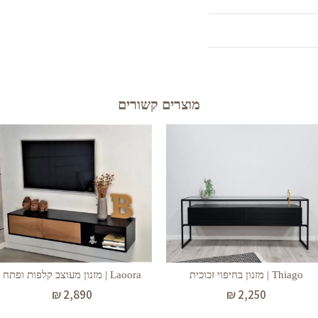
מוצרים קשורים
Thiago | מזנון בחיפוי זכוכית
Laoora | מזנון מעוצב קלפות ופתח
₪
2,890
₪
2,250