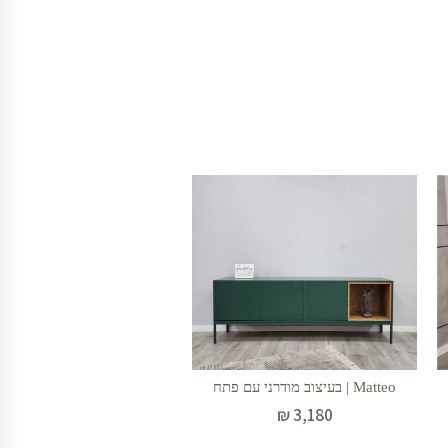
Matteo | בעיצוב מודרני עם פתח
₪
3,180