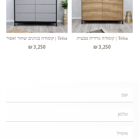
Telsa | קומודה נורדית טבעית
Telsa | קומודה בגוונים שחור ואפור
₪
3,250
₪
3,250