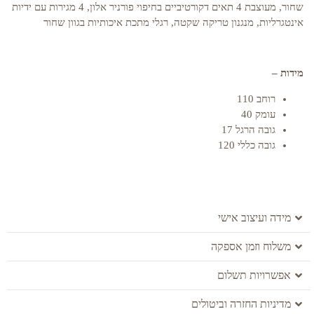
שחור, מעוצבת 4 תאים דקורטיביים בחיפוי פורניר אלון, 4 מגירות עם ידיות
אינטגרליות, מנגנון טריקה שקטה, רגלי מתכת איכותיות בגוון שחור
מידות –
רוחב 110
עומק 40
גובה הרגל 17
גובה כללי 120
מידה ועיצוב אישי
משלוח וזמן אספקה
אפשרויות תשלום
מדיניות החזרה וביטולים