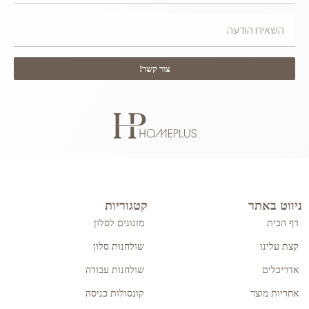
צור קשר!
ניווט באתר
קטגוריות
דף הבית
מזנונים לסלון
קצת עלינו
שולחנות סלון
אדריכלים
שולחנות עבודה
אחריות מוצר
קונסולות כניסה