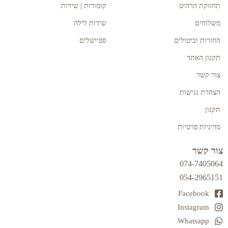
תחזוקת הרהיט
קומודות | שידות
משלוחים
שידות לילה
החזרות וביטולים
ספיישלים
תקנון האתר
צור קשר
הצהרת נגישות
תקנון
מדיניות פרטיות
צור קשר
074-7405064
054-2965151
Facebook
Instagram
Whatsapp