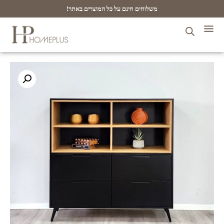
משלוחים חינם על כל המוצרים באתר!