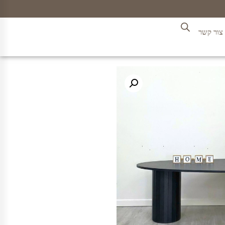
צור קשר