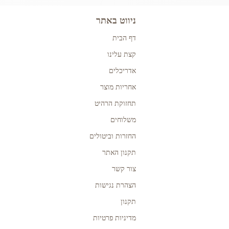
ניווט באתר
דף הבית
קצת עלינו
אדריכלים
אחריות מוצר
תחזוקת הרהיט
משלוחים
החזרות וביטולים
תקנון האתר
צור קשר
הצהרת נגישות
תקנון
מדיניות פרטיות