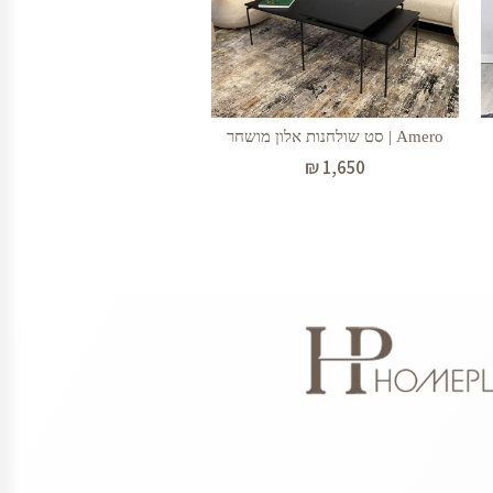
Amero | סט שולחנות אלון מושחר
₪
1,650