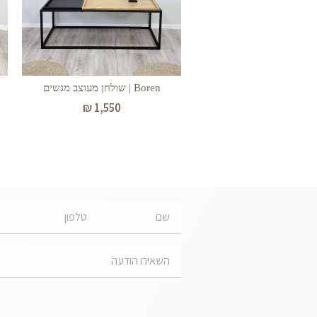
Boren | שולחן מעוצב מגשים
₪
1,550