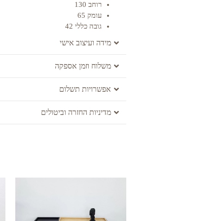
רוחב 130
עומק 65
גובה כללי 42
מידה ועיצוב אישי
משלוח וזמן אספקה
אפשרויות תשלום
מדיניות החזרה וביטולים