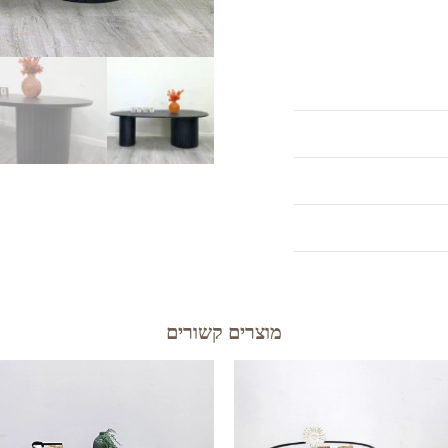
מוצרים קשורים