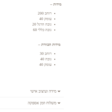
מידות –
רוחב 200
עומק 40
גובה הרגל 20
גובה כללי 60
מידות הכוורת –
רוחב 30
גובה 40
עומק 40
מידה ועיצוב אישי
משלוח וזמן אספקה