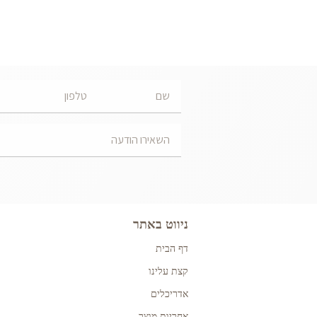
ניווט באתר
דף הבית
קצת עלינו
אדריכלים
אחריות מוצר