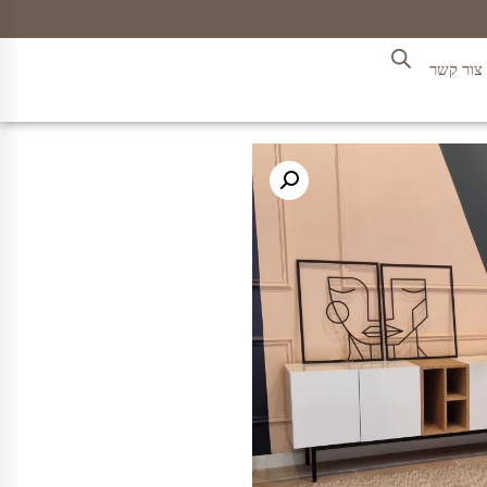
צור קשר