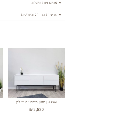
אפשרויות תשלום
מדיניות החזרה וביטולים
Akiro | מזנון מודרני בגוון לבן
₪
2,820