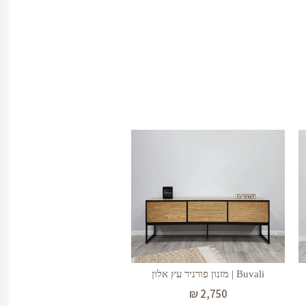
Buvali | מזנון פורניר עץ אלון
₪
2,750