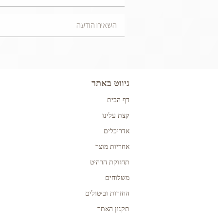
ניווט באתר
דף הבית
קצת עלינו
אדריכלים
אחריות מוצר
תחזוקת הרהיט
משלוחים
החזרות וביטולים
תקנון האתר