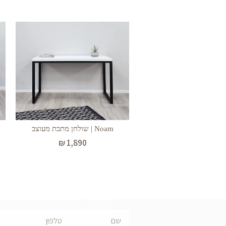
Noam | שולחן מתכת מעוצב
₪
1,890