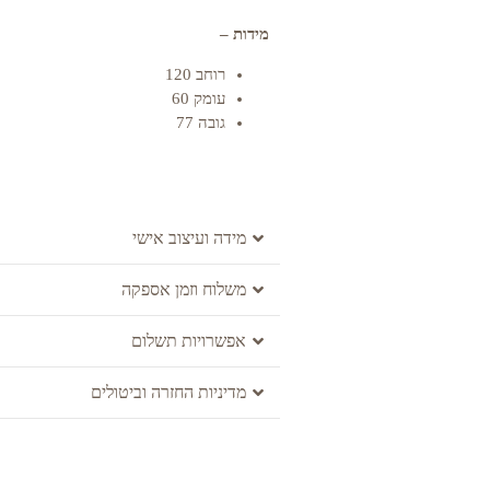
מידות –
רוחב 120
עומק 60
גובה 77
מידה ועיצוב אישי
משלוח וזמן אספקה
אפשרויות תשלום
מדיניות החזרה וביטולים