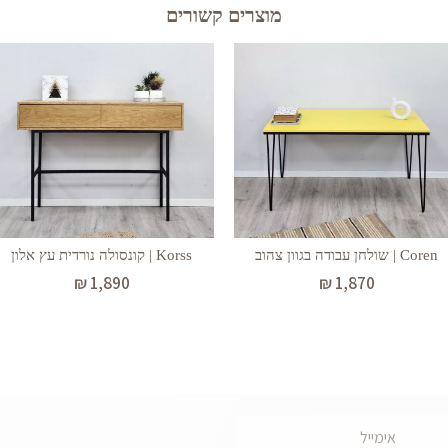
מוצרים קשורים
Coren | שולחן עבודה בגוון צהוב
Korss | קונסולה נורדית עץ אלון
₪
1,890
₪
1,870