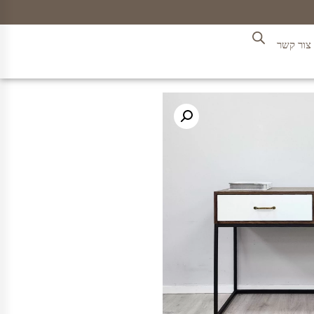
צור קשר