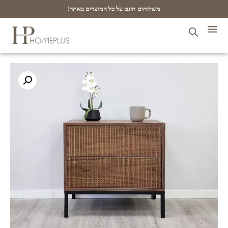
משלוחים חינם על כל המוצרים באתר!