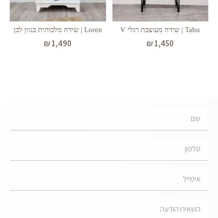
Tabu | שידה מעוצבת רגלי V
Loren | שידה מלכותית בגוון לבן
₪
1,450
₪
1,490