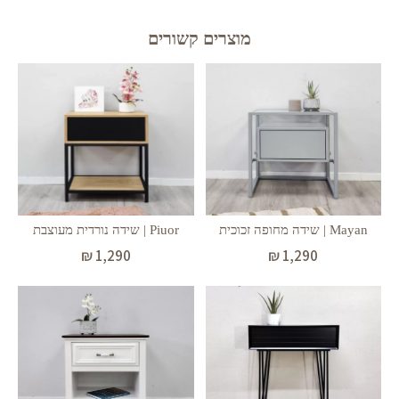
מוצרים קשורים
Mayan | שידה מחופה זכוכית
Piuor | שידה נורדית מעוצבת
₪
1,290
₪
1,290