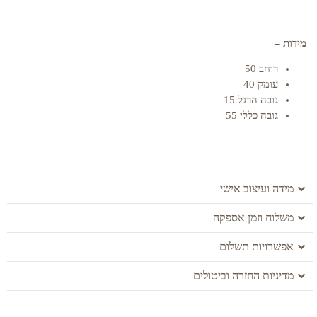
מידות –
רוחב 50
עומק 40
גובה הרגל 15
גובה כללי 55
מידה ועיצוב אישי
משלוח וזמן אספקה
אפשרויות תשלום
מדיניות החזרה וביטולים