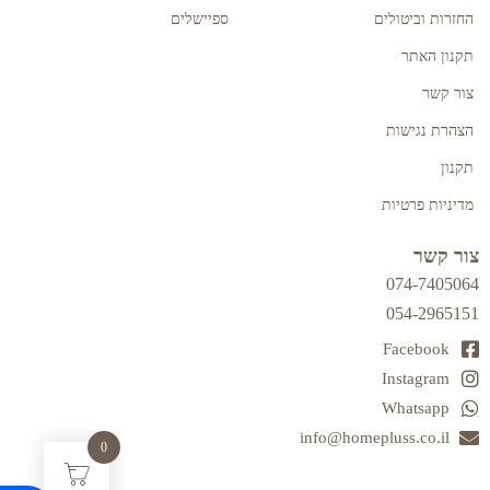
החזרות וביטולים
ספיישלים
תקנון האתר
צור קשר
הצהרת נגישות
תקנון
מדיניות פרטיות
צור קשר
074-7405064
054-2965151
Facebook
Instagram
Whatsapp
info@homepluss.co.il
0