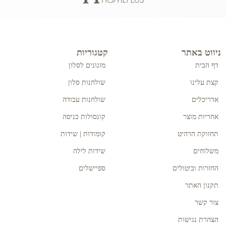
ניווט באתר
קטגוריות
דף הבית
מזנונים לסלון
קצת עלינו
שולחנות סלון
אדריכלים
שולחנות עבודה
אחריות מוצר
קונסולות כניסה
תחזוקת הרהיט
קומודות | שידות
משלוחים
שידות לילה
החזרות וביטולים
ספיישלים
תקנון האתר
צור קשר
הצהרת נגישות