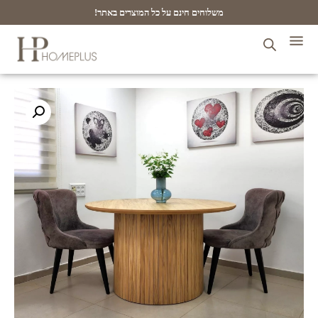
משלוחים חינם על כל המוצרים באתר!