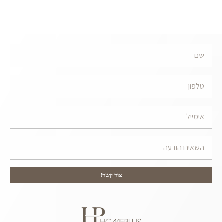
צור קשר!