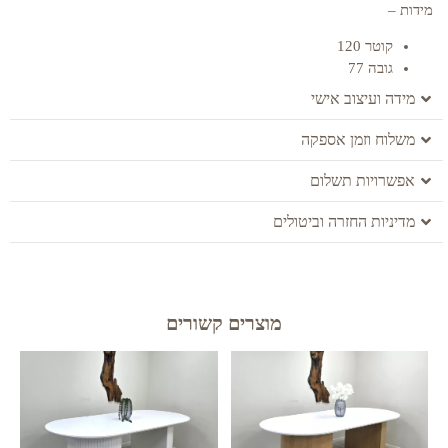
מידות –
קוטר 120
גובה 77
מידה ועיצוב אישי
משלוח וזמן אספקה
אפשרויות תשלום
מדיניות החזרה וביטולים
מוצרים קשורים