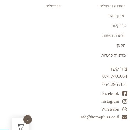
החזרות וביטולים
ספיישלים
תקנון האתר
צור קשר
הצהרת נגישות
תקנון
מדיניות פרטיות
צור קשר
074-7405064
054-2965151
Facebook
Instagram
Whatsapp
info@homepluss.co.il
0