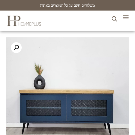
משלוחים חינם על כל המוצרים באתר!