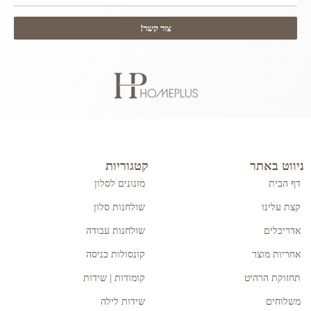
צור קשר!
ניווט באתר
קטגוריות
דף הבית
מזנונים לסלון
קצת עלינו
שולחנות סלון
אדריכלים
שולחנות עבודה
אחריות מוצר
קונסולות כניסה
תחזוקת הרהיט
קומודות | שידות
משלוחים
שידות לילה