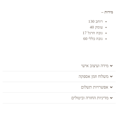
מידות –
רוחב 130
עומק 40
גובה הרגל 17
גובה כללי 60
מידה ועיצוב אישי
משלוח וזמן אספקה
אפשרויות תשלום
מדיניות החזרה וביטולים