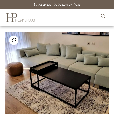
משלוחים חינם על כל המוצרים באתר!