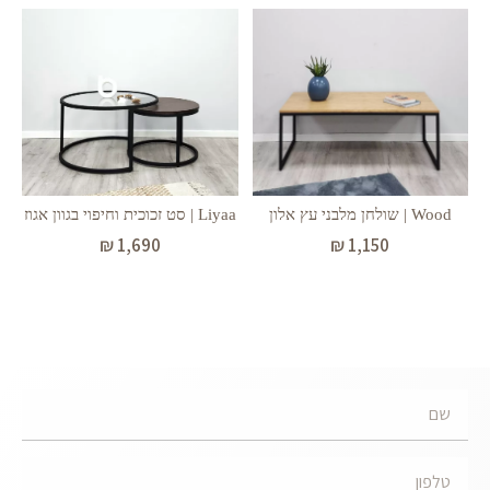
Liyaa | סט זכוכית וחיפוי בגוון אגוז
Wood | שולחן מלבני עץ אלון
₪
1,690
₪
1,150