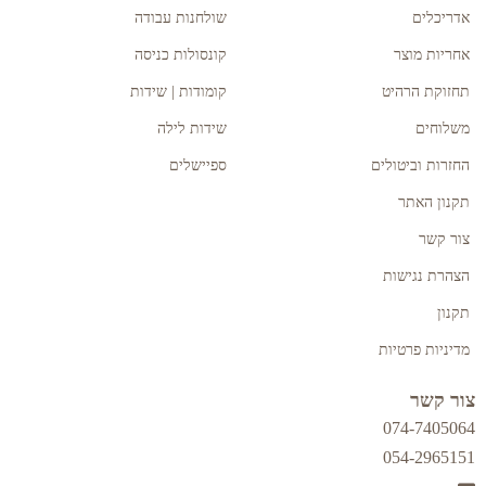
אדריכלים
שולחנות עבודה
אחריות מוצר
קונסולות כניסה
תחזוקת הרהיט
קומודות | שידות
משלוחים
שידות לילה
החזרות וביטולים
ספיישלים
תקנון האתר
צור קשר
הצהרת נגישות
תקנון
מדיניות פרטיות
צור קשר
074-7405064
054-2965151