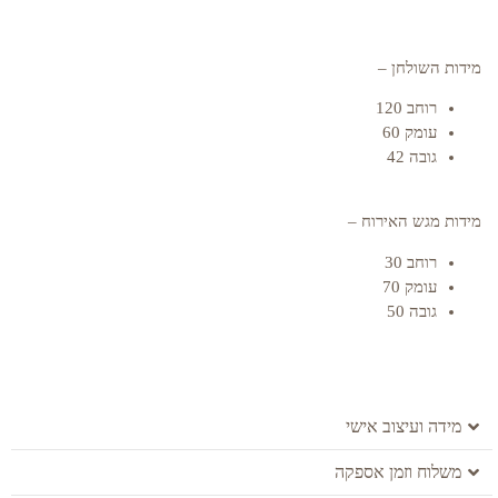
מידות השולחן –
רוחב 120
עומק 60
גובה 42
מידות מגש האירוח –
רוחב 30
עומק 70
גובה 50
מידה ועיצוב אישי
משלוח וזמן אספקה