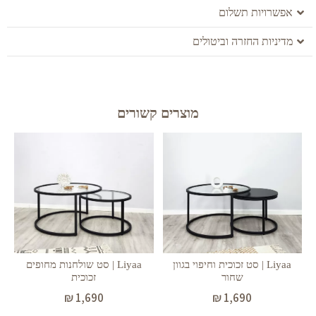
אפשרויות תשלום
מדיניות החזרה וביטולים
מוצרים קשורים
Liyaa | סט זכוכית וחיפוי בגוון
Liyaa | סט שולחנות מחופים
שחור
זכוכית
₪
1,690
₪
1,690