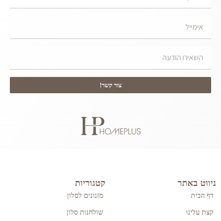
צור קשר!
ניווט באתר
קטגוריות
דף הבית
מזנונים לסלון
קצת עלינו
שולחנות סלון