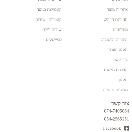
אחריות מוצר
קונסולות כניסה
תחזוקת הרהיט
קומודות | שידות
משלוחים
שידות לילה
החזרות וביטולים
ספיישלים
תקנון האתר
צור קשר
הצהרת נגישות
תקנון
מדיניות פרטיות
צור קשר
074-7405064
054-2965151
Facebook