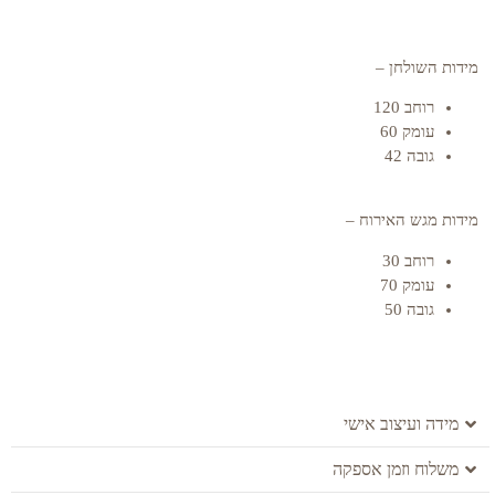
מידות השולחן –
רוחב 120
עומק 60
גובה 42
מידות מגש האירוח –
רוחב 30
עומק 70
גובה 50
מידה ועיצוב אישי
משלוח וזמן אספקה