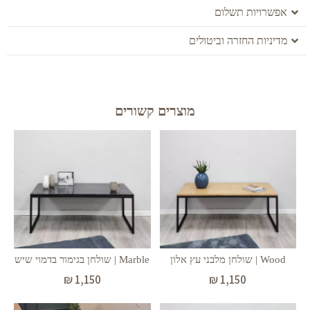
אפשרויות תשלום
מדיניות החזרה וביטולים
מוצרים קשורים
Wood | שולחן מלבני עץ אלון
Marble | שולחן בגימור בדמוי שיש
₪
1,150
₪
1,150