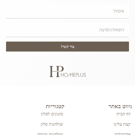
צור קשר!
ניווט באתר
קטגוריות
דף הבית
מזנונים לסלון
קצת עלינו
שולחנות סלון
אדריכלים
שולחנות עבודה