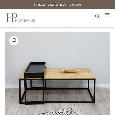
משלוחים חינם על כל המוצרים באתר!