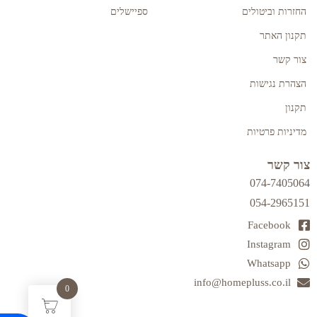
החזרות וביטולים
ספיישלים
תקנון האתר
צור קשר
הצהרת נגישות
תקנון
מדיניות פרטיות
צור קשר
074-7405064
054-2965151
Facebook
Instagram
Whatsapp
info@homepluss.co.il
0