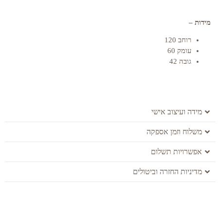
מידות –
רוחב 120
עומק 60
גובה 42
מידה ועיצוב אישי
משלוח וזמן אספקה
אפשרויות תשלום
מדיניות החזרה וביטולים