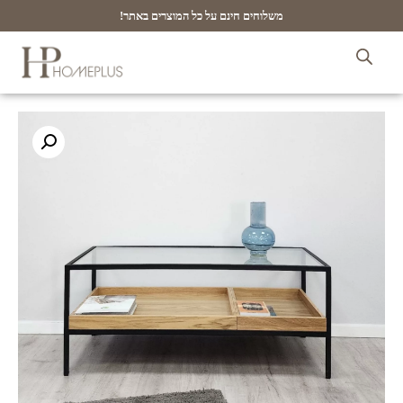
משלוחים חינם על כל המוצרים באתר!