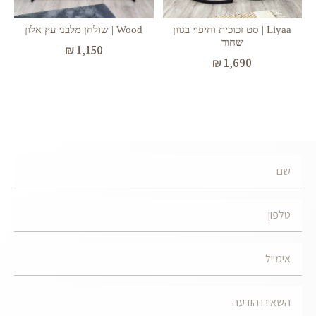
Liyaa | סט זכוכית וחיפוי בגוון
Wood | שולחן מלבני עץ אלון
שחור
₪
1,150
₪
1,690