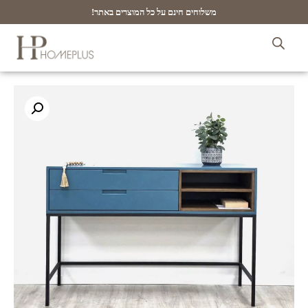
משלוחים חינם על כל המוצרים באתר!