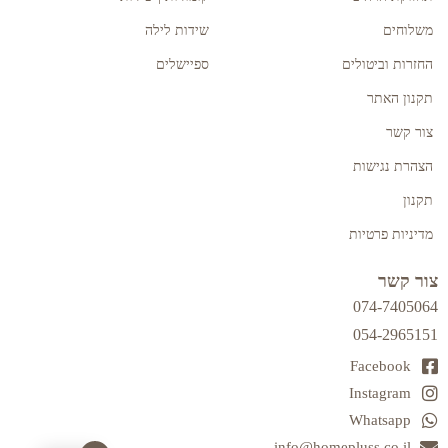
משלוחים
שידות לילה
החזרות וביטולים
ספיישלים
תקנון האתר
צור קשר
הצהרת נגישות
תקנון
מדיניות פרטיות
צור קשר
074-7405064
054-2965151
Facebook
Instagram
Whatsapp
info@homepluss.co.il