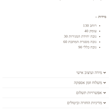
מידות –
רוחב 130
עומק 40
גובה יחידת המגירות 30
גובה מסגרת המתכת 60
גובה כללי 90
מידה ועיצוב אישי
משלוח וזמן אספקה
אפשרויות תשלום
מדיניות החזרה וביטולים