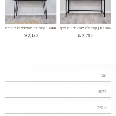
Karina | קונסולה מעוצבת עם מדף
Tabu | קונסולה מעוצבת רגלי סיכה
₪
2,150
₪
2,790