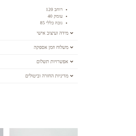
רוחב 120
עומק 40
גובה כללי 85
מידה ועיצוב אישי
משלוח וזמן אספקה
אפשרויות תשלום
מדיניות החזרה וביטולים