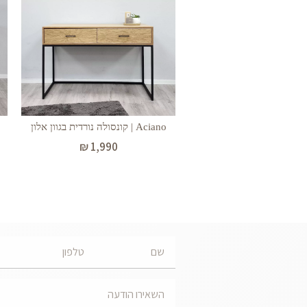
Aciano | קונסולה נורדית בגוון אלון
₪
1,990