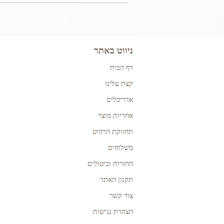
ניווט באתר
דף הבית
קצת עלינו
אדריכלים
אחריות מוצר
תחזוקת הרהיט
משלוחים
החזרות וביטולים
תקנון האתר
צור קשר
הצהרת נגישות