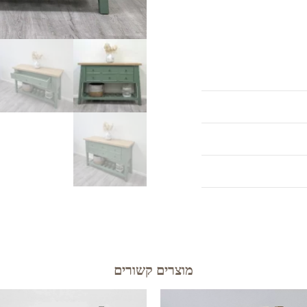
מוצרים קשורים