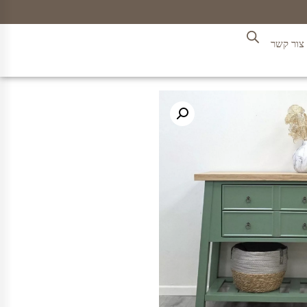
צור קשר