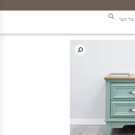
צור קשר