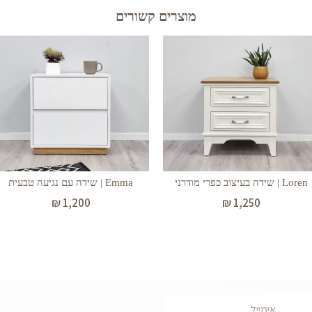
מוצרים קשורים
Loren | שידה בעיצוב כפרי מודרני
Emma | שידה עם נגיעה טבעית
₪
1,200
₪
1,250