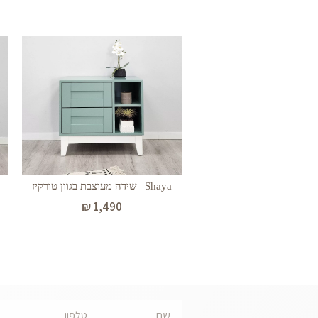
Shaya | שידה מעוצבת בגוון טורקיז
₪
1,490