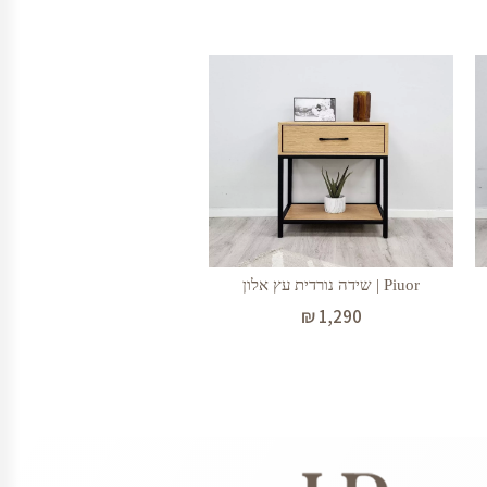
Piuor | שידה נורדית עץ אלון
₪
1,290