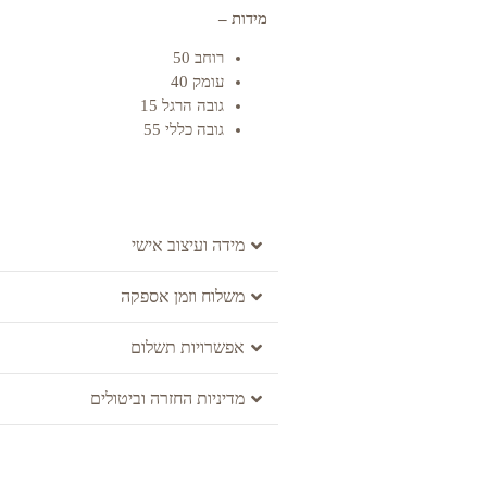
מידות –
רוחב 50
עומק 40
גובה הרגל 15
גובה כללי 55
מידה ועיצוב אישי
משלוח וזמן אספקה
אפשרויות תשלום
מדיניות החזרה וביטולים