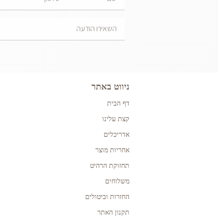
ניווט באתר
דף הבית
קצת עלינו
אדריכלים
אחריות מוצר
תחזוקת הרהיט
משלוחים
החזרות וביטולים
תקנון האתר