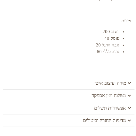
מידות –
רוחב 200
עומק 40
גובה הרגל 20
גובה כללי 60
מידה ועיצוב אישי
משלוח וזמן אספקה
אפשרויות תשלום
מדיניות החזרה וביטולים