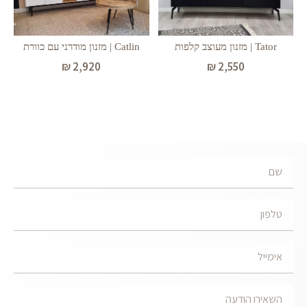
Tator | מזנון מעוצב קלפות
Catlin | מזנון מודרני עם כוורת
₪
2,920
₪
2,550