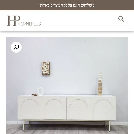
משלוחים חינם על כל המוצרים באתר!