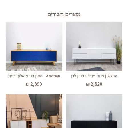
מוצרים קשורים
Andrian | מזנון בגווני אלון וכחול
Akiro | מזנון מודרני בגוון לבן
₪
2,890
₪
2,820