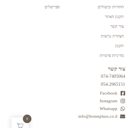
החזרות וביטולים
ספיישלים
תקנון האתר
צור קשר
הצהרת נגישות
תקנון
מדיניות פרטיות
צור קשר
074-7405064
054-2965151
Facebook
Instagram
Whatsapp
info@homepluss.co.il
0