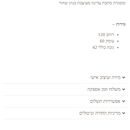
ומסגרת מתכת עדינה מעוצבת בגוון שחור
מידות –
רוחב 120
עומק 60
גובה כללי 42
מידה ועיצוב אישי
משלוח וזמן אספקה
אפשרויות תשלום
מדיניות החזרה וביטולים