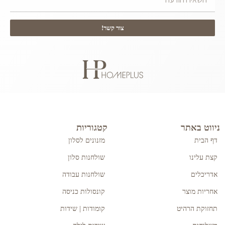
צור קשר!
ניווט באתר
קטגוריות
דף הבית
מזנונים לסלון
קצת עלינו
שולחנות סלון
אדריכלים
שולחנות עבודה
אחריות מוצר
קונסולות כניסה
תחזוקת הרהיט
קומודות | שידות