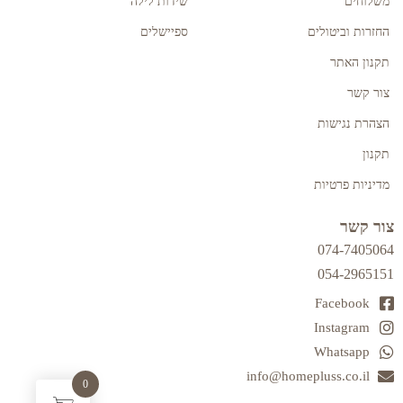
משלוחים
שידות לילה
החזרות וביטולים
ספיישלים
תקנון האתר
צור קשר
הצהרת נגישות
תקנון
מדיניות פרטיות
צור קשר
074-7405064
054-2965151
Facebook
Instagram
Whatsapp
info@homepluss.co.il
0