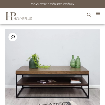
משלוחים חינם על כל המוצרים באתר!