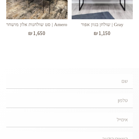
Gray | שולחן בגוון אפור
Amero | סט שולחנות אלון מושחר
₪
1,650
₪
1,150