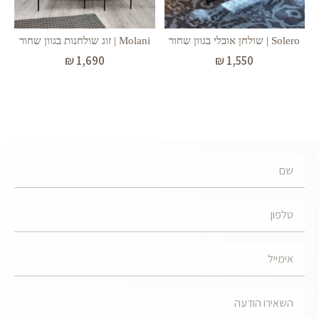
Molani | זוג שולחנות בגוון שחור
Solero | שולחן אובלי בגוון שחור
₪
1,690
₪
1,550