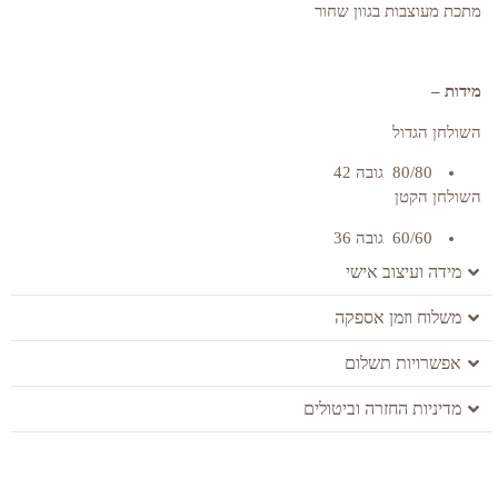
מתכת מעוצבות בגוון שחור
מידות –
השולחן הגדול
80/80 גובה 42
השולחן הקטן
60/60 גובה 36
מידה ועיצוב אישי
משלוח וזמן אספקה
אפשרויות תשלום
מדיניות החזרה וביטולים