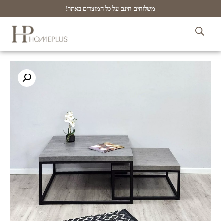
משלוחים חינם על כל המוצרים באתר!