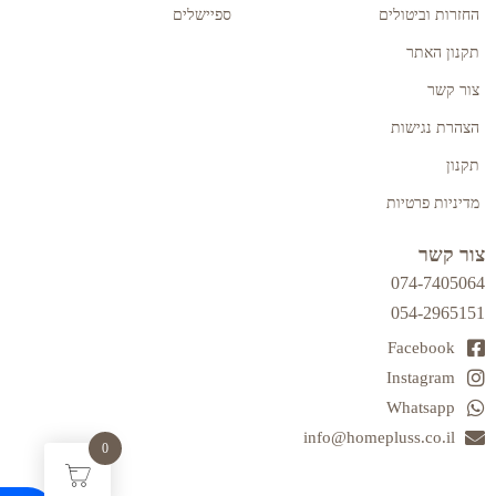
החזרות וביטולים
ספיישלים
תקנון האתר
צור קשר
הצהרת נגישות
תקנון
מדיניות פרטיות
צור קשר
074-7405064
054-2965151
Facebook
Instagram
Whatsapp
info@homepluss.co.il
0