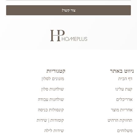
צור קשר!
ניווט באתר
קטגוריות
דף הבית
מזנונים לסלון
קצת עלינו
שולחנות סלון
אדריכלים
שולחנות עבודה
אחריות מוצר
קונסולות כניסה
תחזוקת הרהיט
קומודות | שידות
משלוחים
שידות לילה