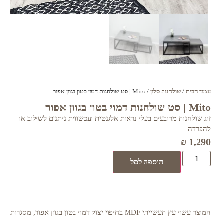
עמוד הבית
/
שולחנות סלון
/ Mito | סט שולחנות דמוי בטון בגוון אפור
Mito | סט שולחנות דמוי בטון בגוון אפור
זוג שולחנות מרובעים בעלי נראות אלגנטית ועכשווית ניתנים לשילוב או
להפרדה
₪
1,290
הוספה לסל
המוצר עשוי עץ תעשייתי MDF בחיפוי יצוק דמוי בטון בגוון אפור, מסגרות