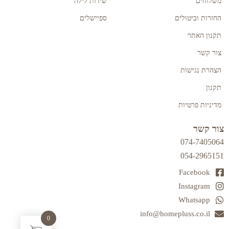
משלוחים
שידות לילה
החזרות וביטולים
ספיישלים
תקנון האתר
צור קשר
הצהרת נגישות
תקנון
מדיניות פרטיות
צור קשר
074-7405064
054-2965151
Facebook
Instagram
Whatsapp
info@homepluss.co.il
0