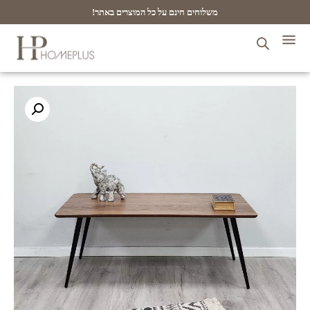
משלוחים חינם על כל המוצרים באתר!