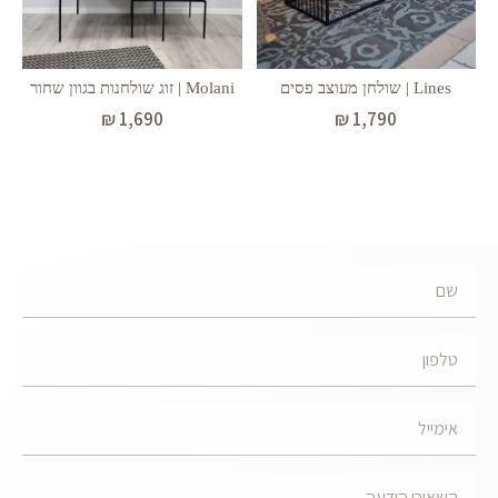
Molani | זוג שולחנות בגוון שחור
Lines | שולחן מעוצב פסים
₪
1,690
₪
1,790