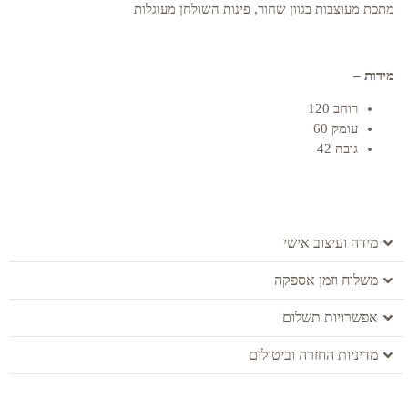
מתכת מעוצבות בגוון שחור, פינות השולחן מעוגלות
מידות –
רוחב 120
עומק 60
גובה 42
מידה ועיצוב אישי
משלוח וזמן אספקה
אפשרויות תשלום
מדיניות החזרה וביטולים