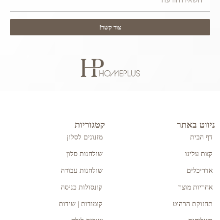
צור קשר!
ניווט באתר
קטגוריות
דף הבית
מזנונים לסלון
קצת עלינו
שולחנות סלון
אדריכלים
שולחנות עבודה
אחריות מוצר
קונסולות כניסה
תחזוקת הרהיט
קומודות | שידות