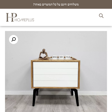
משלוחים חינם על כל המוצרים באתר!