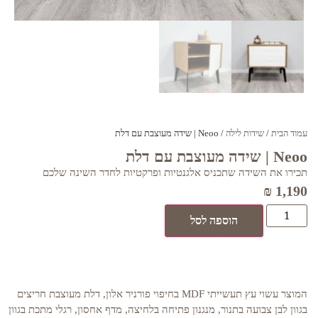
עמוד הבית
/
שידות לילה
/ Neoo | שידה מעוצבת עם דלת
Neoo | שידה מעוצבת עם דלת
תכירו את השידה שתכניס אלגנטיות ופרקטיות לחדר השינה שלכם
₪
1,190
הוספה לסל
המוצר עשוי עץ תעשייתי MDF בחיפוי פורניר אלון, דלת מעוצבת חריצים
בגוון לבן צבועה בתנור, מנגנון פתיחה בלחיצה, מדף אחסון, רגלי מתכת בגוון