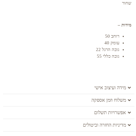
שחור
מידות –
רוחב 50
עומק 40
גובה הרגל 22
גובה כללי 55
מידה ועיצוב אישי
משלוח וזמן אספקה
אפשרויות תשלום
מדיניות החזרה וביטולים