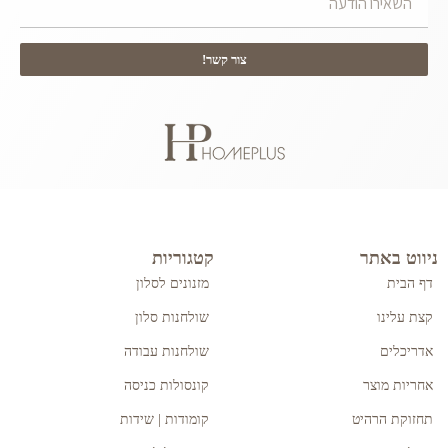
צור קשר!
ניווט באתר
קטגוריות
דף הבית
מזנונים לסלון
קצת עלינו
שולחנות סלון
אדריכלים
שולחנות עבודה
אחריות מוצר
קונסולות כניסה
תחזוקת הרהיט
קומודות | שידות