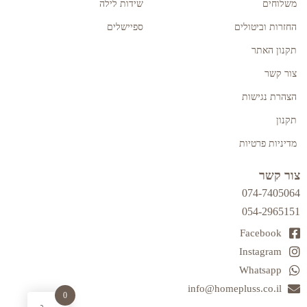
משלוחים
שידות לילה
החזרות וביטולים
ספיישלים
תקנון האתר
צור קשר
הצהרת נגישות
תקנון
מדיניות פרטיות
צור קשר
074-7405064
054-2965151
Facebook
Instagram
Whatsapp
info@homepluss.co.il
0