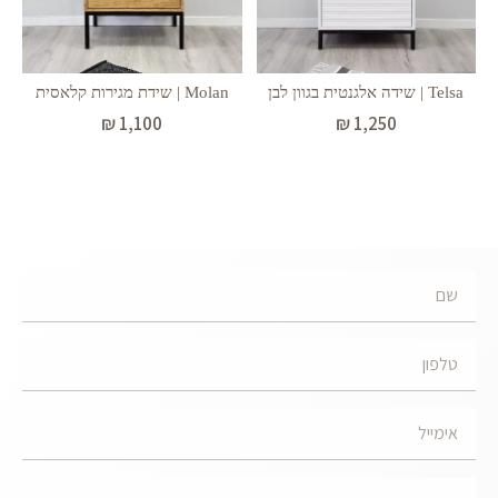
Telsa | שידה אלגנטית בגוון לבן
Molan | שידת מגירות קלאסית
₪
1,100
₪
1,250