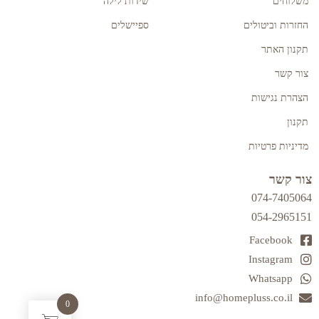
משלוחים
שידות לילה
החזרות וביטולים
ספיישלים
תקנון האתר
צור קשר
הצהרת נגישות
תקנון
מדיניות פרטיות
צור קשר
074-7405064
054-2965151
Facebook
Instagram
Whatsapp
info@homepluss.co.il
0