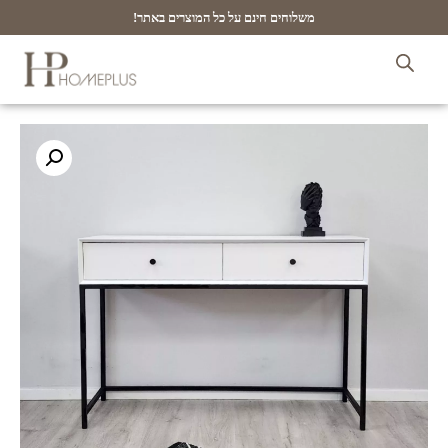
משלוחים חינם על כל המוצרים באתר!