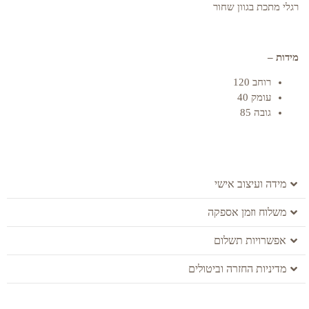
רגלי מתכת בגוון שחור
מידות –
רוחב 120
עומק 40
גובה 85
מידה ועיצוב אישי
משלוח וזמן אספקה
אפשרויות תשלום
מדיניות החזרה וביטולים