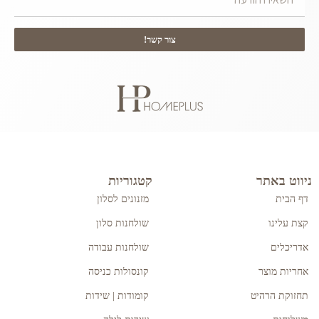
צור קשר!
ניווט באתר
קטגוריות
דף הבית
מזנונים לסלון
קצת עלינו
שולחנות סלון
אדריכלים
שולחנות עבודה
אחריות מוצר
קונסולות כניסה
תחזוקת הרהיט
קומודות | שידות