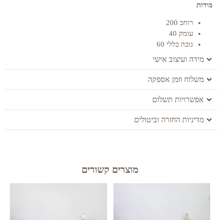
מידות
רוחב 200
עומק 40
גובה כללי 60
מידה ועיצוב אישי
משלוח וזמן אספקה
אפשרויות תשלום
מדיניות החזרה וביטולים
מוצרים קשורים