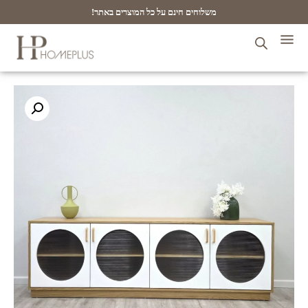
משלוחים חינם על כל המוצרים באתר!