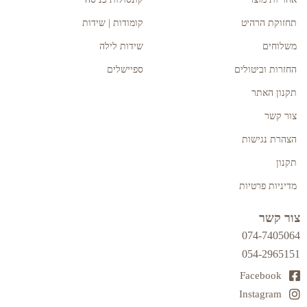
תחזוקת הרהיט
קומודות | שידות
משלוחים
שידות לילה
החזרות וביטולים
ספיישלים
תקנון האתר
צור קשר
הצהרת נגישות
תקנון
מדיניות פרטיות
צור קשר
074-7405064
054-2965151
Facebook
Instagram