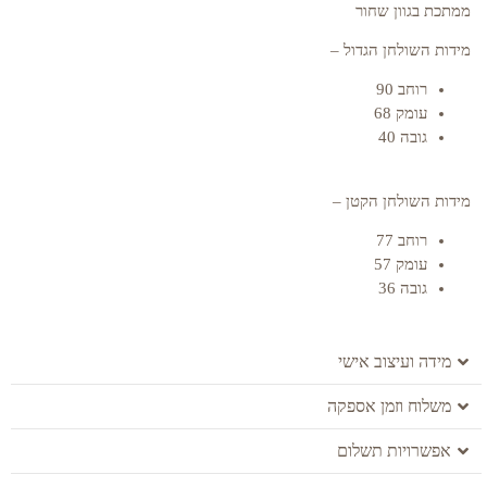
ממתכת בגוון שחור
מידות השולחן הגדול –
רוחב 90
עומק 68
גובה 40
מידות השולחן הקטן –
רוחב 77
עומק 57
גובה 36
מידה ועיצוב אישי
משלוח וזמן אספקה
אפשרויות תשלום