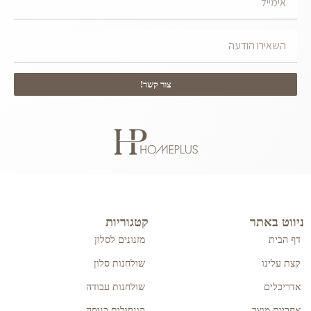
צור קשר!
ניווט באתר
קטגוריות
דף הבית
מזנונים לסלון
קצת עלינו
שולחנות סלון
אדריכלים
שולחנות עבודה
אחריות מוצר
קונסולות כניסה