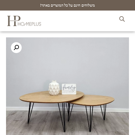
משלוחים חינם על כל המוצרים באתר!