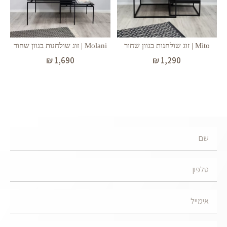
Molani | זוג שולחנות בגוון שחור
Mito | זוג שולחנות בגוון שחור
₪
1,690
₪
1,290