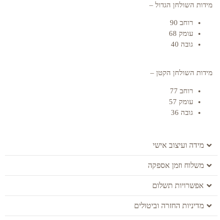
מידות השולחן הגדול –
רוחב 90
עומק 68
גובה 40
מידות השולחן הקטן –
רוחב 77
עומק 57
גובה 36
מידה ועיצוב אישי
משלוח וזמן אספקה
אפשרויות תשלום
מדיניות החזרה וביטולים