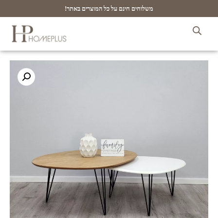
משלוחים חינם על כל המוצרים באתר!