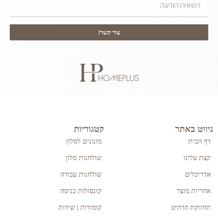
צור קשר!
ניווט באתר
קטגוריות
דף הבית
מזנונים לסלון
קצת עלינו
שולחנות סלון
אדריכלים
שולחנות עבודה
אחריות מוצר
קונסולות כניסה
תחזוקת הרהיט
קומודות | שידות