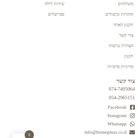
משלוחים
שידות לילה
החזרות וביטולים
ספיישלים
תקנון האתר
צור קשר
הצהרת נגישות
תקנון
מדיניות פרטיות
צור קשר
074-7405064
054-2965151
Facebook
Instagram
Whatsapp
info@homepluss.co.il
0