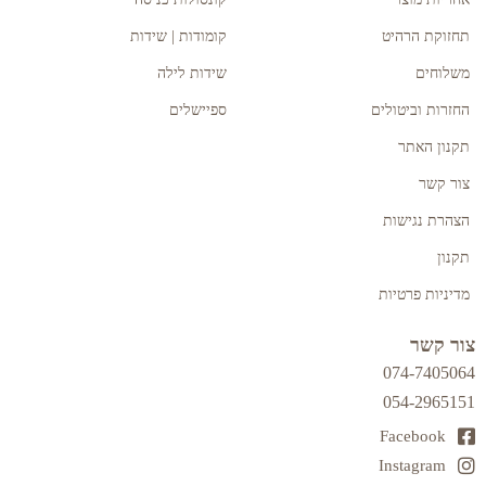
תחזוקת הרהיט
קומודות | שידות
משלוחים
שידות לילה
החזרות וביטולים
ספיישלים
תקנון האתר
צור קשר
הצהרת נגישות
תקנון
מדיניות פרטיות
צור קשר
074-7405064
054-2965151
Facebook
Instagram