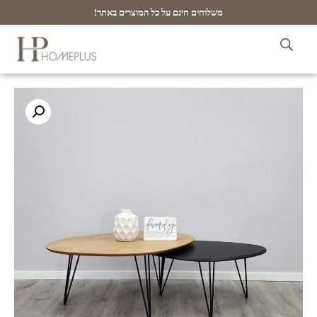
משלוחים חינם על כל המוצרים באתר!