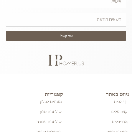
צור קשר!
ניווט באתר
קטגוריות
דף הבית
מזנונים לסלון
קצת עלינו
שולחנות סלון
אדריכלים
שולחנות עבודה
אחריות מוצר
קונסולות כניסה