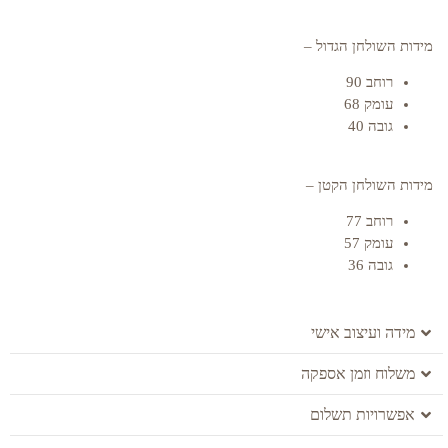
מידות השולחן הגדול –
רוחב 90
עומק 68
גובה 40
מידות השולחן הקטן –
רוחב 77
עומק 57
גובה 36
מידה ועיצוב אישי
משלוח וזמן אספקה
אפשרויות תשלום