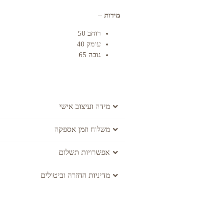
מידות –
רוחב 50
עומק 40
גובה 65
מידה ועיצוב אישי
משלוח וזמן אספקה
אפשרויות תשלום
מדיניות החזרה וביטולים