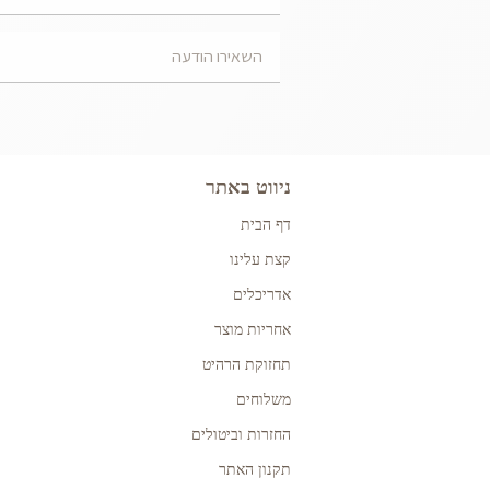
ניווט באתר
דף הבית
קצת עלינו
אדריכלים
אחריות מוצר
תחזוקת הרהיט
משלוחים
החזרות וביטולים
תקנון האתר