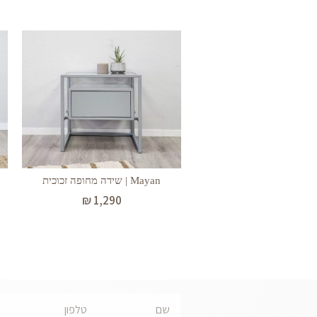
Mayan | שידה מחופה זכוכית
₪
1,290