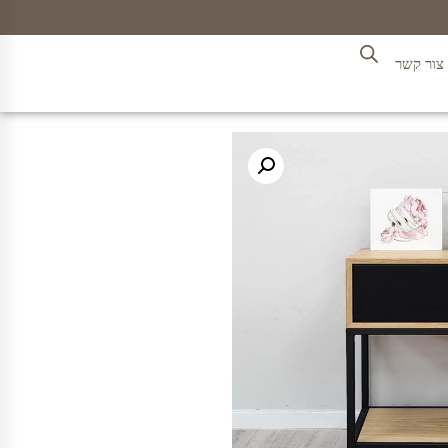
צור קשר