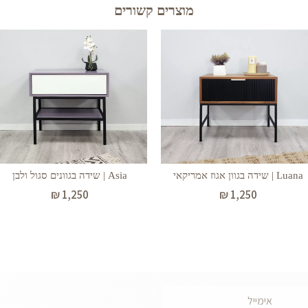
מוצרים קשורים
Luana | שידה בגוון אגוז אמריקאי
Asia | שידה בגוונים סגול ולבן
₪
1,250
₪
1,250