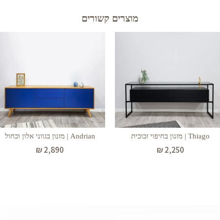
מוצרים קשורים
Thiago | מזנון בחיפוי זכוכית
Andrian | מזנון בגווני אלון וכחול
₪
2,890
₪
2,250