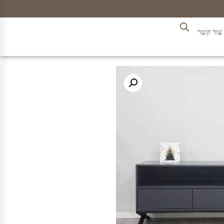
צור קשר