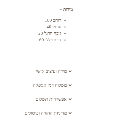
מידות –
רוחב 180
עומק 40
גובה הרגל 20
גובה כללי 60
מידה ועיצוב אישי
משלוח וזמן אספקה
אפשרויות תשלום
מדיניות החזרה וביטולים