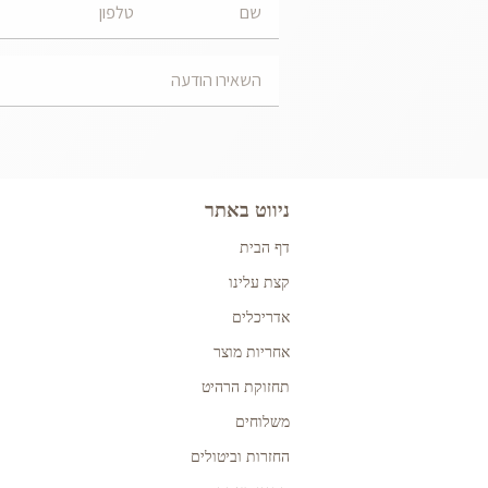
ניווט באתר
דף הבית
קצת עלינו
אדריכלים
אחריות מוצר
תחזוקת הרהיט
משלוחים
החזרות וביטולים