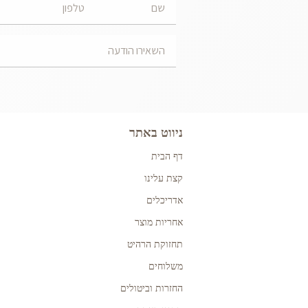
ניווט באתר
דף הבית
קצת עלינו
אדריכלים
אחריות מוצר
תחזוקת הרהיט
משלוחים
החזרות וביטולים