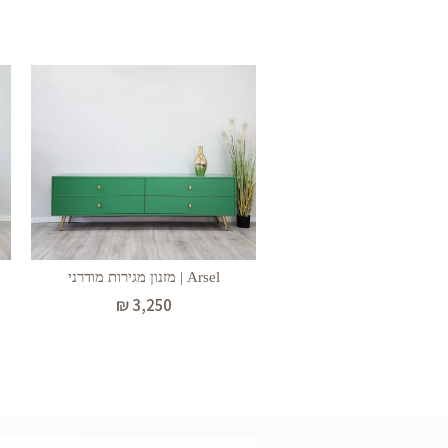
Arsel | מזנון מגירות מודרני
₪
3,250