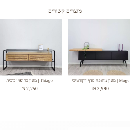
מוצרים קשורים
Muge | מזנון מחופה מדף דקורטיבי
Thiago | מזנון בחיפוי זכוכית
₪
2,250
₪
2,990