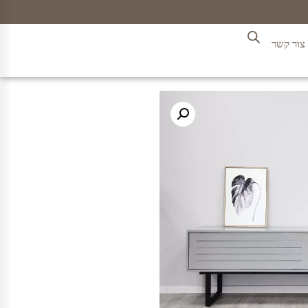
צור קשר