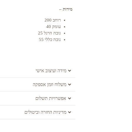
מידות –
רוחב 200
עומק 40
גובה הרגל 25
גובה כללי 55
מידה ועיצוב אישי
משלוח וזמן אספקה
אפשרויות תשלום
מדיניות החזרה וביטולים