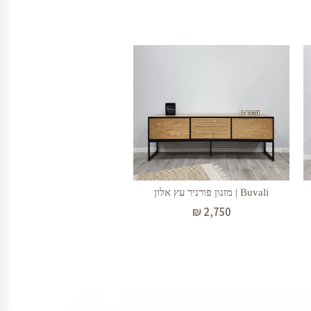
Buvali | מזנון פורניר עץ אלון
₪
2,750