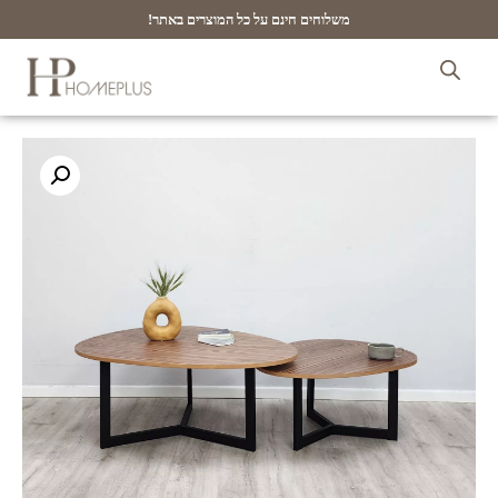
משלוחים חינם על כל המוצרים באתר!