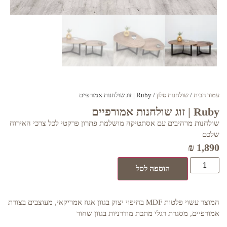
עמוד הבית
/
שולחנות סלון
/ Ruby | זוג שולחנות אמורפיים
Ruby | זוג שולחנות אמורפיים
שולחנות מרהיבים עם אסתטיקה מושלמת פתרון פרקטי לכל צרכי האירוח
שלכם
₪
1,890
הוספה לסל
המוצר עשוי פלטות MDF בחיפוי יצוק בגוון אגוז אמריקאי, מעוצבים בצורת
אמורפיים, מסגרת רגלי מתכת מודרניות בגוון שחור