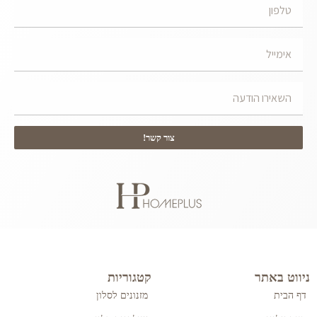
צור קשר!
ניווט באתר
קטגוריות
דף הבית
מזנונים לסלון