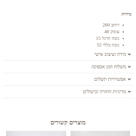
מידות
רוחב 200
עומק 40
גובה הרגל 15
גובה כללי 55
מידה ועיצוב אישי
משלוח וזמן אספקה
אפשרויות תשלום
מדיניות החזרה וביטולים
מוצרים קשורים