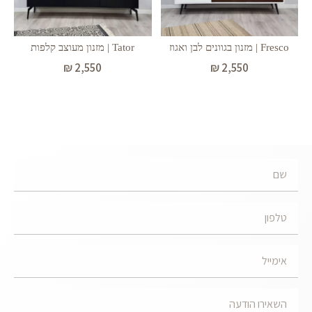
Fresco | מזנון בגוונים לבן ואגוז
Tator | מזנון מעוצב קלפות
₪
2,550
₪
2,550