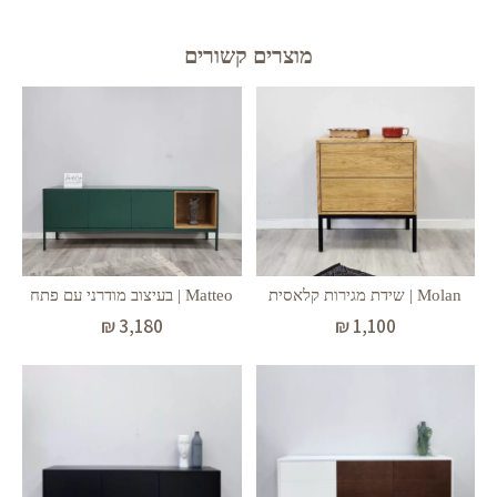
מוצרים קשורים
Matteo | בעיצוב מודרני עם פתח
Molan | שידת מגירות קלאסית
₪
3,180
₪
1,100