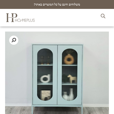
משלוחים חינם על כל המוצרים באתר!