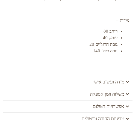
מידות –
רוחב 80
עומק 40
גובה הרגליים 20
גובה כללי 140
מידה ועיצוב אישי
משלוח וזמן אספקה
אפשרויות תשלום
מדיניות החזרה וביטולים