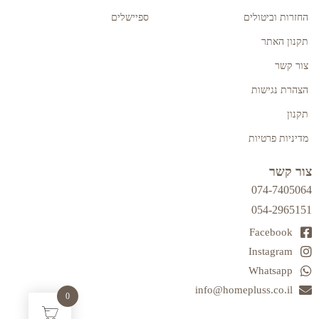
החזרות וביטולים
ספיישלים
תקנון האתר
צור קשר
הצהרת נגישות
תקנון
מדיניות פרטיות
צור קשר
074-7405064
054-2965151
Facebook
Instagram
Whatsapp
info@homepluss.co.il
0