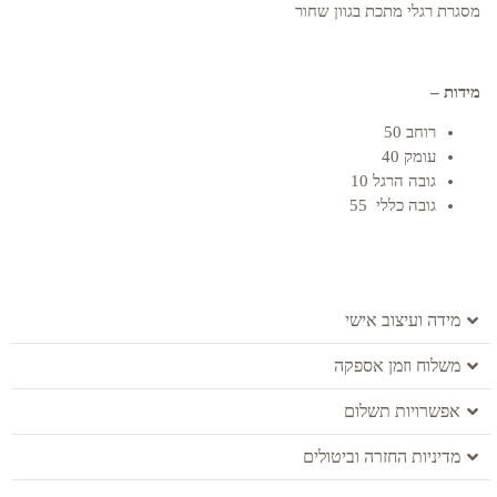
מסגרת רגלי מתכת בגוון שחור
מידות –
רוחב 50
עומק 40
גובה הרגל 10
גובה כללי 55
מידה ועיצוב אישי
משלוח וזמן אספקה
אפשרויות תשלום
מדיניות החזרה וביטולים