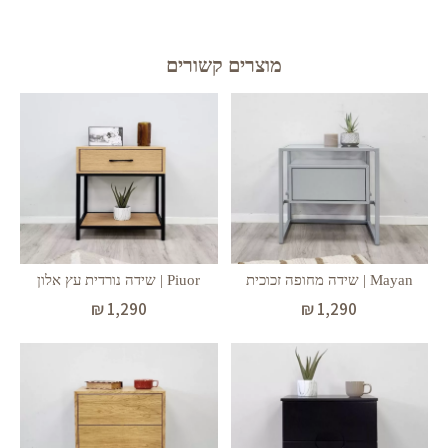
מוצרים קשורים
Mayan | שידה מחופה זכוכית
Piuor | שידה נורדית עץ אלון
₪
1,290
₪
1,290