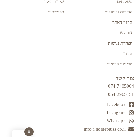
משלוחים
שידות לילה
החזרות וביטולים
ספיישלים
תקנון האתר
צור קשר
הצהרת נגישות
תקנון
מדיניות פרטיות
צור קשר
074-7405064
054-2965151
Facebook
Instagram
Whatsapp
info@homepluss.co.il
0