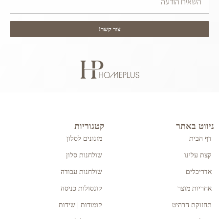
צור קשר!
ניווט באתר
קטגוריות
דף הבית
מזנונים לסלון
קצת עלינו
שולחנות סלון
אדריכלים
שולחנות עבודה
אחריות מוצר
קונסולות כניסה
תחזוקת הרהיט
קומודות | שידות