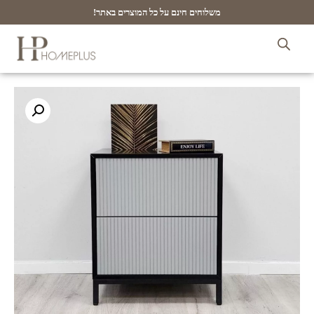
משלוחים חינם על כל המוצרים באתר!