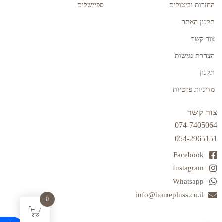
החזרות וביטולים
ספיישלים
תקנון האתר
צור קשר
הצהרת נגישות
תקנון
מדיניות פרטיות
צור קשר
074-7405064
054-2965151
Facebook
Instagram
Whatsapp
info@homepluss.co.il
0