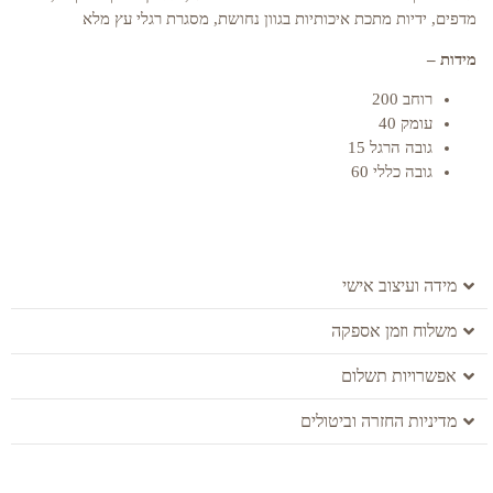
מדפים, ידיות מתכת איכותיות בגוון נחושת, מסגרת רגלי עץ מלא
מידות –
רוחב 200
עומק 40
גובה הרגל 15
גובה כללי 60
מידה ועיצוב אישי
משלוח וזמן אספקה
אפשרויות תשלום
מדיניות החזרה וביטולים