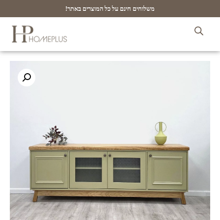
משלוחים חינם על כל המוצרים באתר!