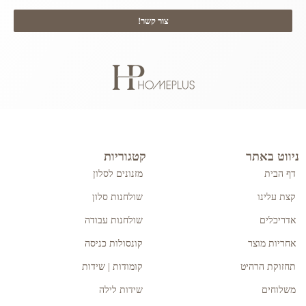
צור קשר!
ניווט באתר
קטגוריות
דף הבית
מזנונים לסלון
קצת עלינו
שולחנות סלון
אדריכלים
שולחנות עבודה
אחריות מוצר
קונסולות כניסה
תחזוקת הרהיט
קומודות | שידות
משלוחים
שידות לילה