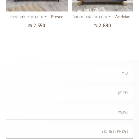
Andrian | מזנון בגווני אלון וכחול
Fresco | מזנון בגוונים לבן ואגוז
₪
2,890
₪
2,550