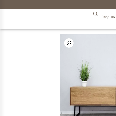
צור קשר