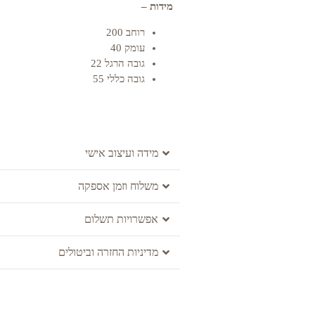
מידות –
רוחב 200
עומק 40
גובה הרגל 22
גובה כללי 55
מידה ועיצוב אישי
משלוח וזמן אספקה
אפשרויות תשלום
מדיניות החזרה וביטולים