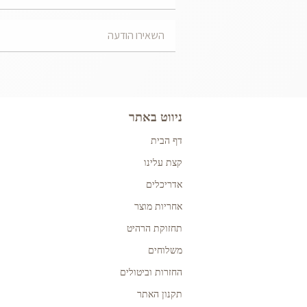
ניווט באתר
דף הבית
קצת עלינו
אדריכלים
אחריות מוצר
תחזוקת הרהיט
משלוחים
החזרות וביטולים
תקנון האתר