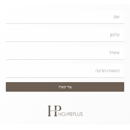
צור קשר!