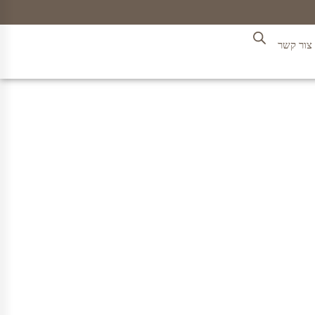
צור קשר