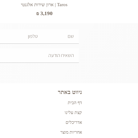
Taros | ארון שירות אלגנטי
₪
3,190
ניווט באתר
דף הבית
קצת עלינו
אדריכלים
אחריות מוצר