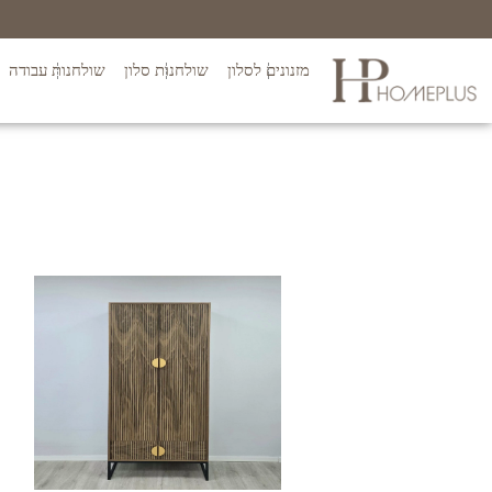
מזנונים לסלון
שולחנות סלון
שולחנות עבודה