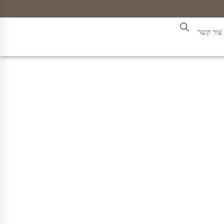
צור קשר