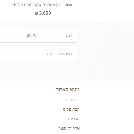
Chateau | ויטרינה סקנדינבית כפרית
₪
3,650
ניווט באתר
דף הבית
קצת עלינו
אדריכלים
אחריות מוצר