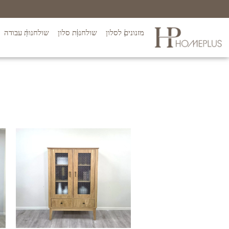
מזנונים לסלון
שולחנות סלון
שולחנות עבודה