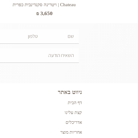
Chateau | ויטרינה סקנדינבית כפרית
₪
3,650
ניווט באתר
דף הבית
קצת עלינו
אדריכלים
אחריות מוצר