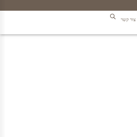
צור קשר