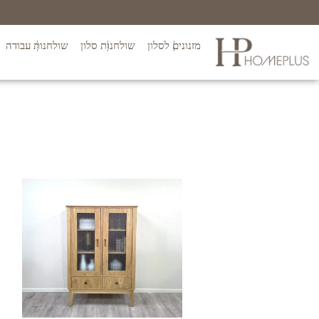
מזנונים לסלון
שולחנות סלון
שולחנות עבודה