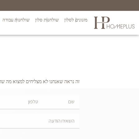
מזנונים לסלון
שולחנות סלון
שולחנות עבודה
זה נראה שאנחנו לא מצליחים למצוא מה שח