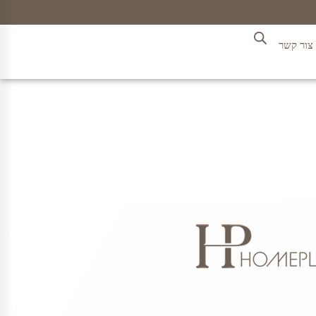
צור קשר