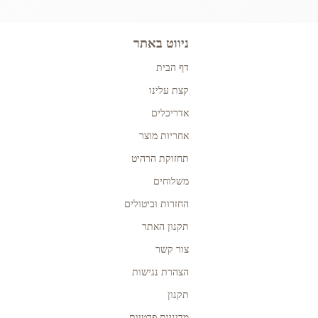
ניווט באתר
דף הבית
קצת עלינו
אדריכלים
אחריות מוצר
תחזוקת הרהיט
משלוחים
החזרות וביטולים
תקנון האתר
צור קשר
הצהרת נגישות
תקנון
מדיניות פרטיות