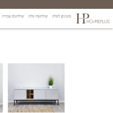
מזנונים לסלון
שולחנות סלון
שולחנות עבודה