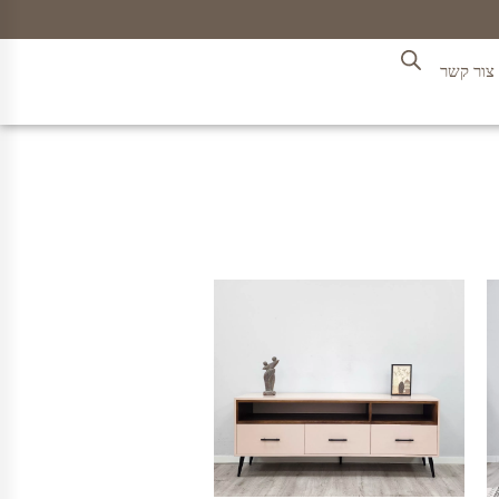
צור קשר