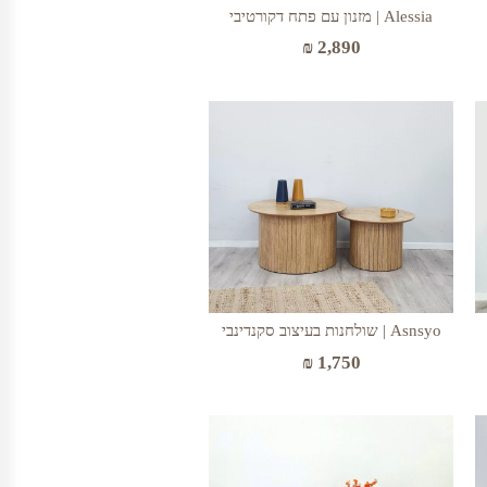
Alessia | מזנון עם פתח דקורטיבי
₪
2,890
Asnsyo | שולחנות בעיצוב סקנדינבי
₪
1,750