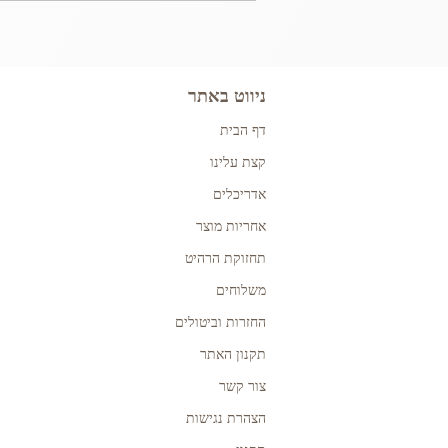
ניווט באתר
דף הבית
קצת עלינו
אדריכלים
אחריות מוצר
תחזוקת הרהיט
משלוחים
החזרות וביטולים
תקנון האתר
צור קשר
הצהרת נגישות