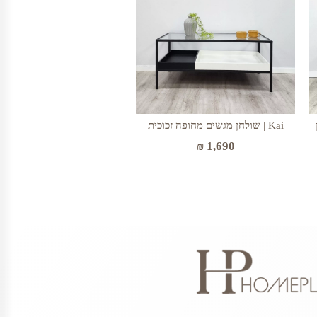
Kai | שולחן מגשים מחופה זכוכית
₪
1,690