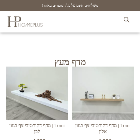
משלוחים חינם על כל המוצרים באתר!
מדף מעץ
Tomi | מדף דקורטיבי צף בגוון
Tomi | מדף דקורטיבי צף בגוון
אלון
לבן