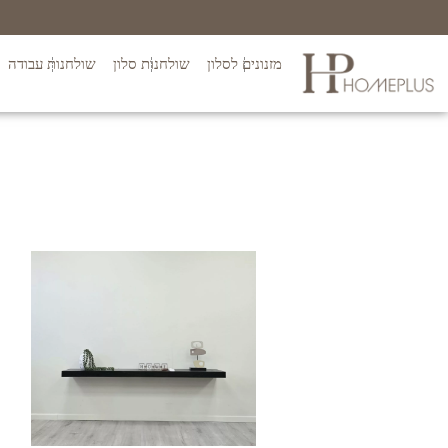
מזנונים לסלון
שולחנות סלון
שולחנות עבודה