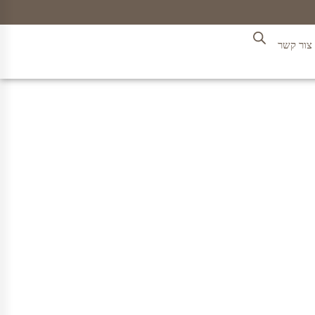
צור קשר