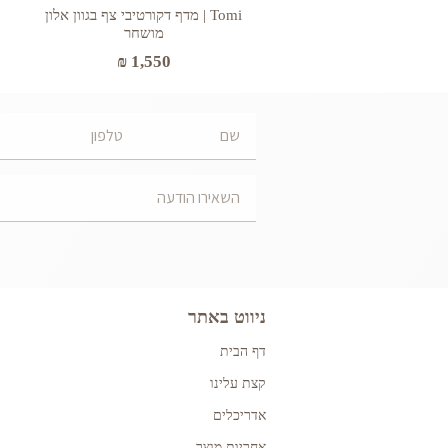
Tomi | מדף דקורטיבי צף בגוון אלון
מושחר
₪
1,550
ניווט באתר
דף הבית
קצת עלינו
אדריכלים
אחריות מוצר