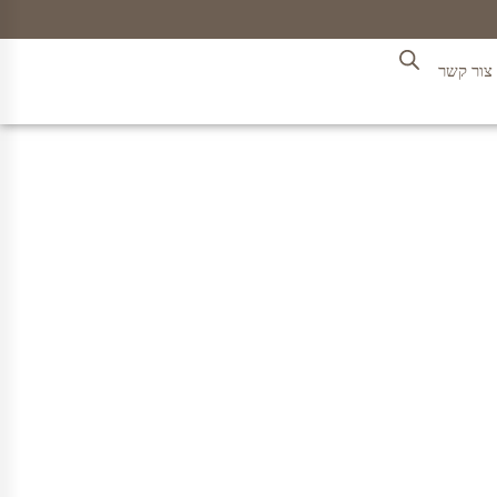
צור קשר