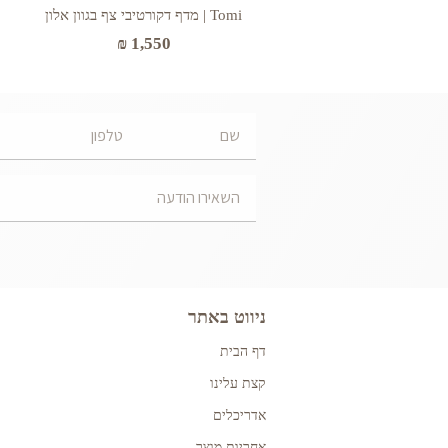
Tomi | מדף דקורטיבי צף בגוון אלון
₪
1,550
ניווט באתר
דף הבית
קצת עלינו
אדריכלים
אחריות מוצר