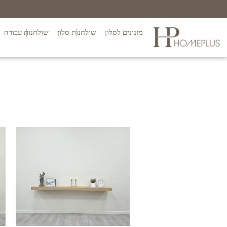
מזנונים לסלון
שולחנות סלון
שולחנות עבודה